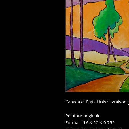
Canada et États-Unis : livraison 
Peinture originale
Format : 16 X 20 X 0.75"